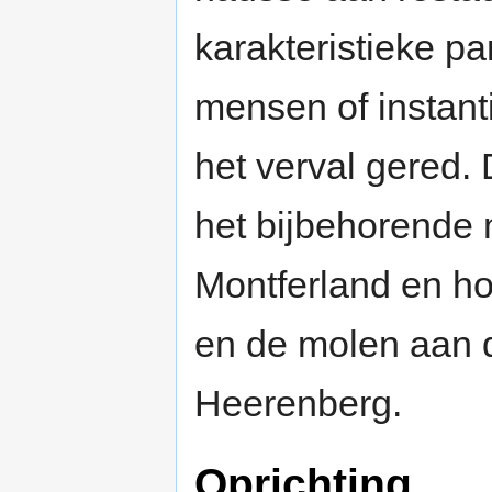
karakteristieke p
mensen of instant
het verval gered. 
het bijbehorende 
Montferland en ho
en de molen aan 
Heerenberg.
Oprichting