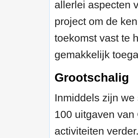
allerlei aspecten 
project om de ken
toekomst vast te 
gemakkelijk toega
Grootschalig
Inmiddels zijn we 
100 uitgaven van 
activiteiten verd