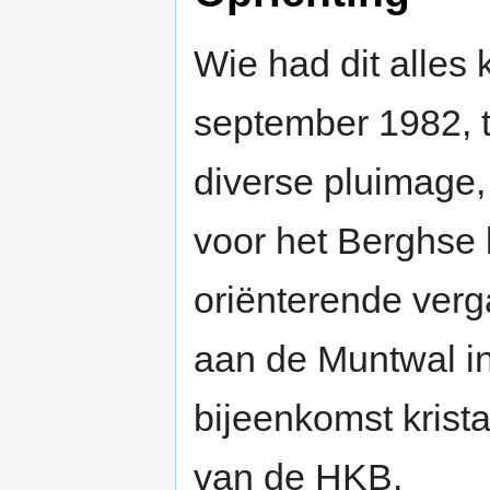
Wie had dit alles
september 1982, 
diverse pluimage,
voor het Berghse 
oriënterende verg
aan de Muntwal in
bijeenkomst krista
van de HKB.