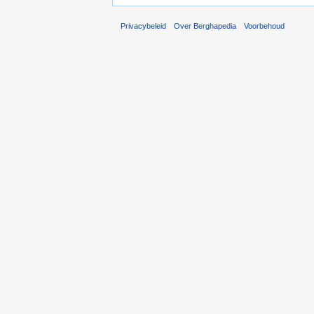
Privacybeleid
Over Berghapedia
Voorbehoud