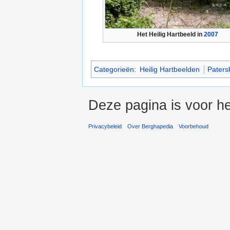
Het Heilig Hartbeeld in
2007
Categorieën
:
Heilig Hartbeelden
Paters
Deze pagina is voor he
Privacybeleid
Over Berghapedia
Voorbehoud