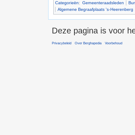
Categorieën
:
Gemeenteraadsleden
Bur
Algemene Begraafplaats 's-Heerenberg
Deze pagina is voor h
Privacybeleid
Over Berghapedia
Voorbehoud