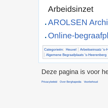
Arbeidsinzet
AROLSEN Archi
Online-begraafp
Categorieën
:
Heuvel
Arbeitseinsatz 's
Algemene Begraafplaats 's-Heerenberg
Deze pagina is voor he
Privacybeleid
Over Berghapedia
Voorbehoud