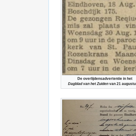
De overlijdensadvertentie in het
Dagblad van het Zuiden
van 21 augustu