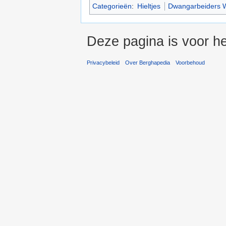
Categorieën
:
Hieltjes
Dwangarbeiders 
Deze pagina is voor he
Privacybeleid
Over Berghapedia
Voorbehoud