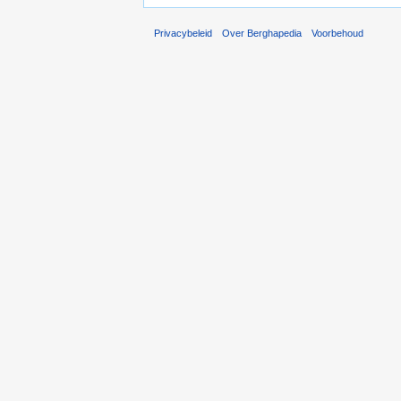
Privacybeleid
Over Berghapedia
Voorbehoud