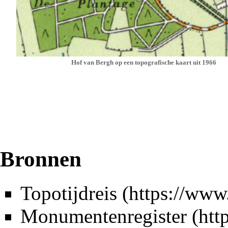
Hof van Bergh op een topografische kaart uit
1966
Bronnen
Topotijdreis
Monumentenregister