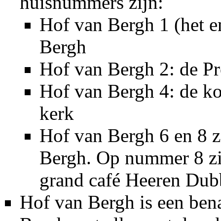
huisnummers zijn:
Hof van Bergh 1 (het 
Bergh
Hof van Bergh 2: de
Pr
Hof van Bergh 4: de ko
kerk
Hof van Bergh 6 en 8 z
Bergh. Op nummer 8 z
grand café
Heeren Dub
Hof van Bergh is een ben