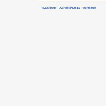
Privacybeleid
Over Berghapedia
Voorbehoud