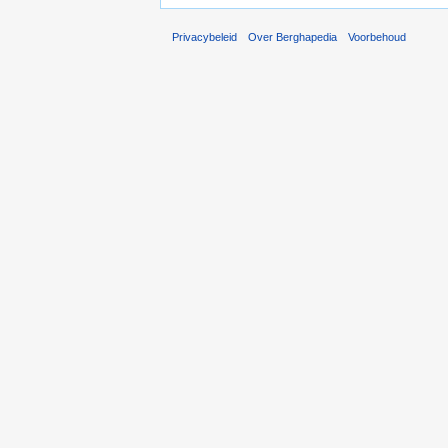
Privacybeleid
Over Berghapedia
Voorbehoud