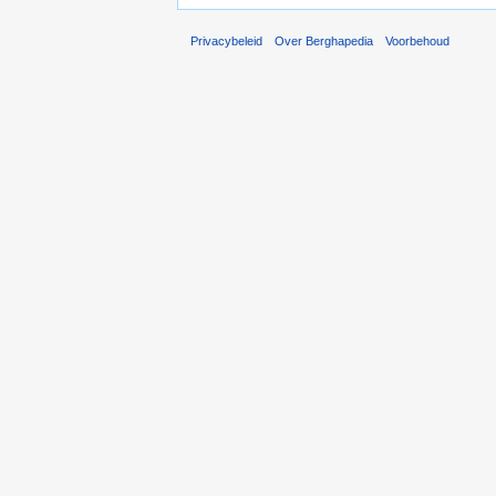
Privacybeleid
Over Berghapedia
Voorbehoud