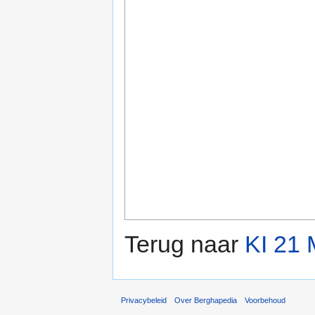
Terug naar
KI 21
Privacybeleid
Over Berghapedia
Voorbehoud