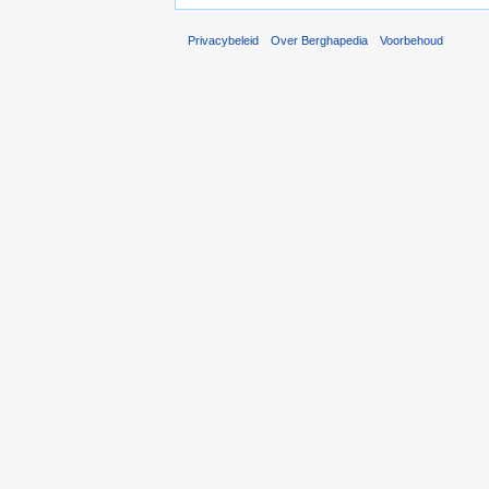
Privacybeleid
Over Berghapedia
Voorbehoud