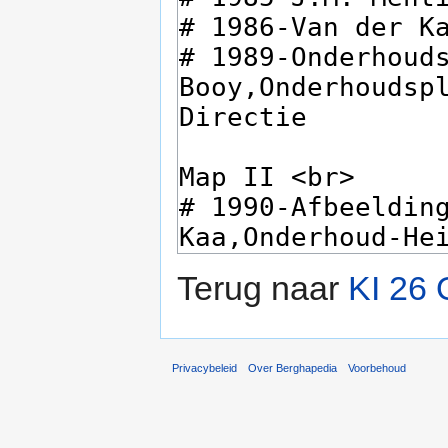
Terug naar
KI 26 
Privacybeleid
Over Berghapedia
Voorbehoud