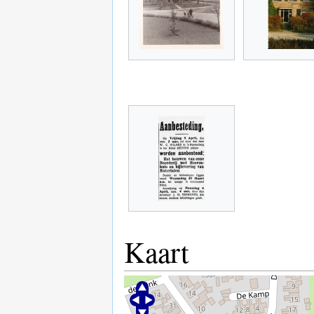
Kaart