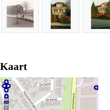
Kaart