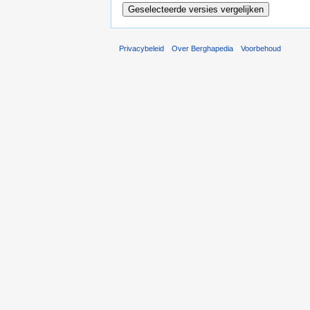
Privacybeleid
Over Berghapedia
Voorbehoud