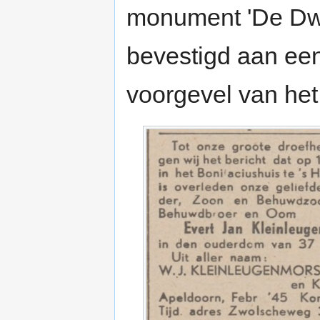
monument 'De Dwa
bevestigd aan een
voorgevel van het