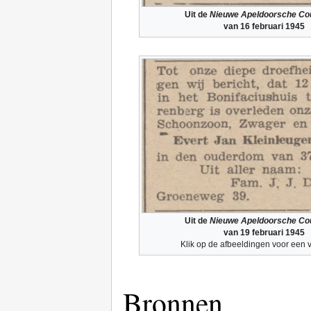
Uit de
Nieuwe Apeldoorsche Co
van 16 februari 1945
Uit de
Nieuwe Apeldoorsche Co
van 19 februari 1945
Klik op de afbeeldingen voor een v
Bronnen