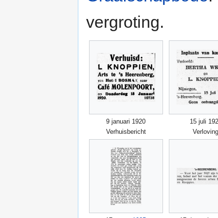
vergroting.
9 januari 1920
15 juli 19
Verhuisbericht
Verlovin