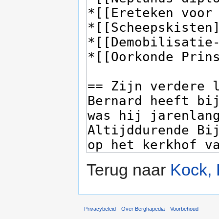
Terug naar
Kock, 
Privacybeleid
Over Berghapedia
Voorbehoud