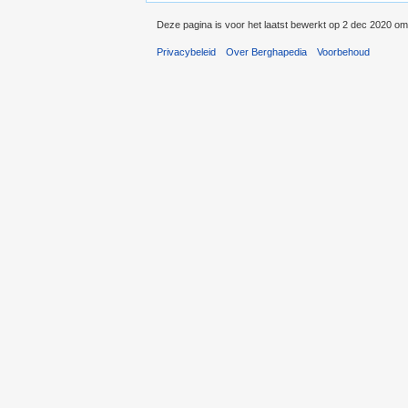
Deze pagina is voor het laatst bewerkt op 2 dec 2020 om
Privacybeleid
Over Berghapedia
Voorbehoud