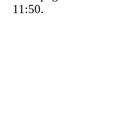
11:50.