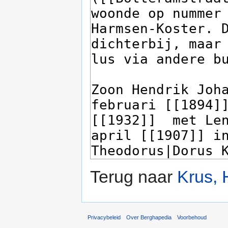
Terug naar
Krus, 
Privacybeleid
Over Berghapedia
Voorbehoud