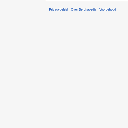
Privacybeleid
Over Berghapedia
Voorbehoud