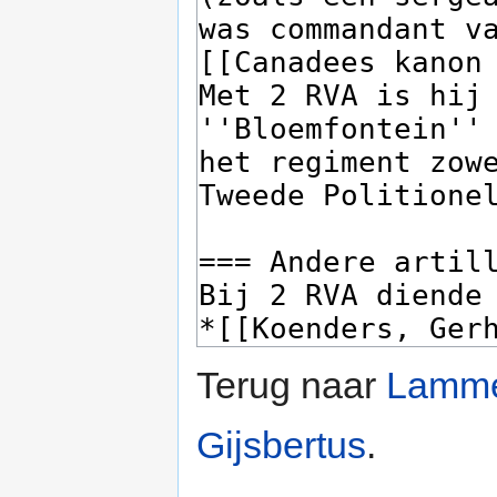
Terug naar
Lamme
Gijsbertus
.