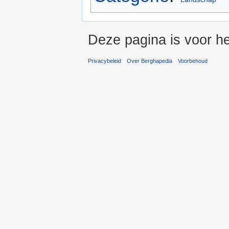
Deze pagina is voor h
Privacybeleid
Over Berghapedia
Voorbehoud