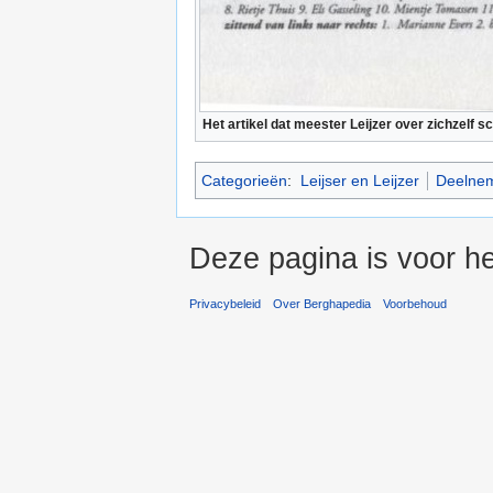
Het artikel dat meester Leijzer over zichzelf
Categorieën
:
Leijser en Leijzer
Deelneme
Deze pagina is voor h
Privacybeleid
Over Berghapedia
Voorbehoud