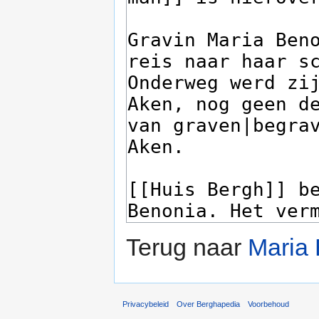
Terug naar
Maria 
Privacybeleid
Over Berghapedia
Voorbehoud