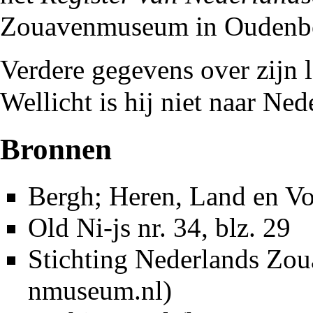
Zouavenmuseum in Oudenb
Verdere gegevens over zijn 
Wellicht is hij niet naar Ne
Bronnen
Bergh; Heren, Land en Vo
Old Ni-js nr. 34
, blz. 29
Stichting Nederlands Z