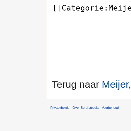
Terug naar
Meijer
Privacybeleid
Over Berghapedia
Voorbehoud