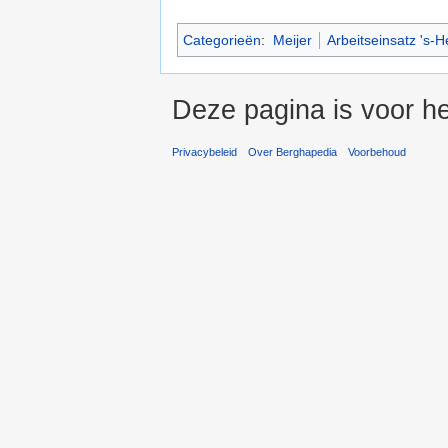
Categorieën
:
Meijer
Arbeitseinsatz 's-
Deze pagina is voor h
Privacybeleid
Over Berghapedia
Voorbehoud