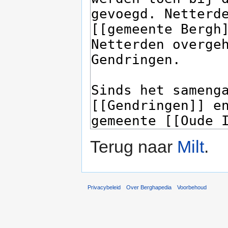
Terug naar
Milt
.
Privacybeleid
Over Berghapedia
Voorbehoud