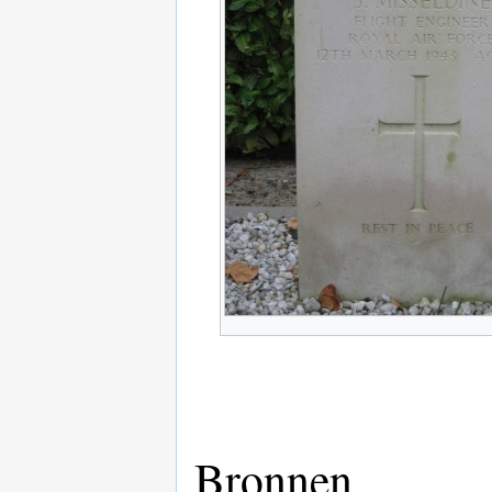
Bronnen