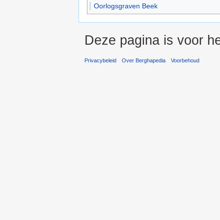
Oorlogsgraven Beek
Deze pagina is voor he
Privacybeleid
Over Berghapedia
Voorbehoud