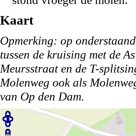
Kaart
Opmerking: op onderstaande 
tussen de kruising met de A
Meursstraat en de T-splits
Molenweg ook als Molenweg 
van Op den Dam.