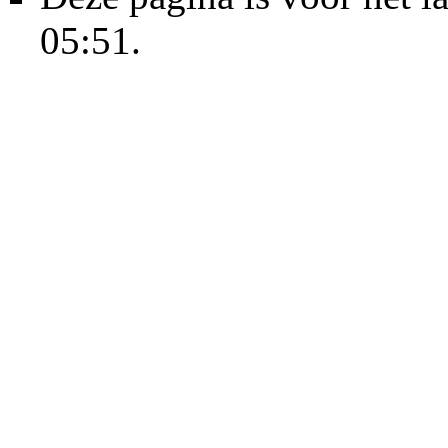
05:51.