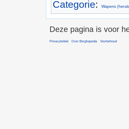
Categorie
:
Wapens (heral
Deze pagina is voor he
Privacybeleid
Over Berghapedia
Voorbehoud