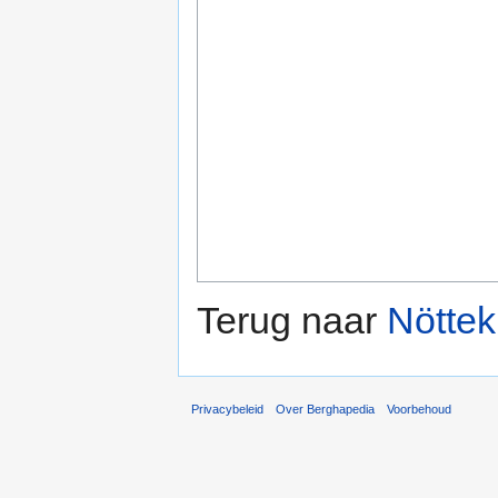
Terug naar
Nöttek
Privacybeleid
Over Berghapedia
Voorbehoud