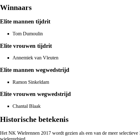
Winnaars
Elite mannen tijdrit
Tom Dumoulin
Elite vrouwen tijdrit
Annemiek van Vleuten
Elite mannen wegwedstrijd
Ramon Sinkeldam
Elite vrouwen wegwedstrijd
Chantal Blaak
Historische betekenis
Het NK Wielrennen 2017 wordt gezien als een van de meer selectieve 
wielergebied.