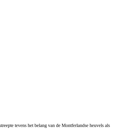
reepte tevens het belang van de Montferlandse heuvels als