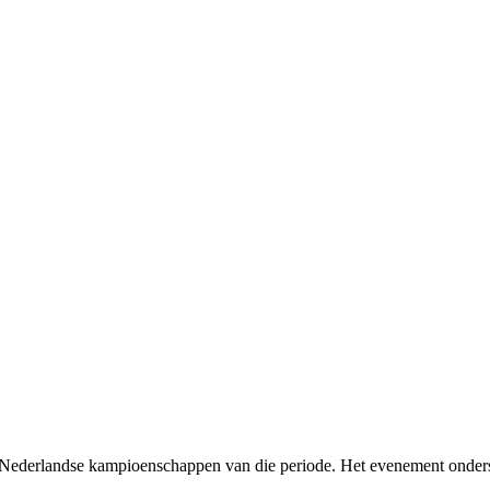
Nederlandse kampioenschappen van die periode. Het evenement onderst