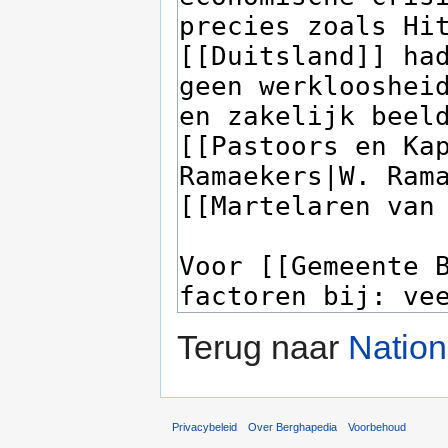
Terug naar
Nation
Privacybeleid
Over Berghapedia
Voorbehoud