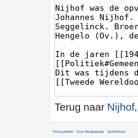
Terug naar
Nijhof
Privacybeleid
Over Berghapedia
Voorbehoud