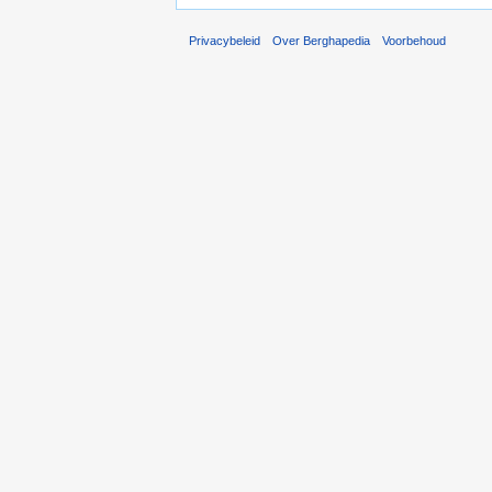
Privacybeleid
Over Berghapedia
Voorbehoud