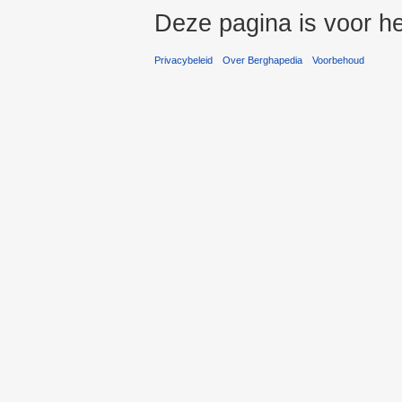
Deze pagina is voor he
Privacybeleid
Over Berghapedia
Voorbehoud