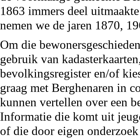
1863 immers deel uitmaakte
nemen we de jaren 1870, 19
Om die bewonersgeschiedeni
gebruik van kadasterkaarten,
bevolkingsregister en/of kie
graag met Berghenaren in c
kunnen vertellen over een be
Informatie die komt uit jeu
of die door eigen onderzoek 