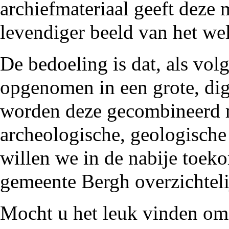
archiefmateriaal geeft deze
levendiger beeld van het wel
De bedoeling is dat, als vo
opgenomen in een grote, dig
worden deze gecombineerd m
archeologische, geologische
willen we in de nabije toek
gemeente Bergh overzichteli
Mocht u het leuk vinden om 