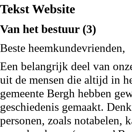
Tekst Website
Van het bestuur (3)
Beste heemkundevrienden,
Een belangrijk deel van onze
uit de mensen die altijd in 
gemeente Bergh hebben gew
geschiedenis gemaakt. Denk 
personen, zoals notabelen, k