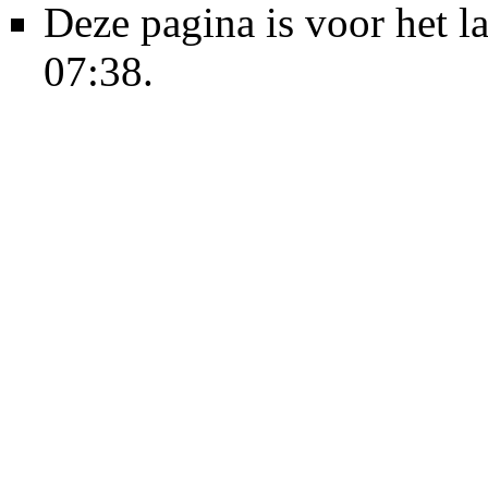
Deze pagina is voor het l
07:38.