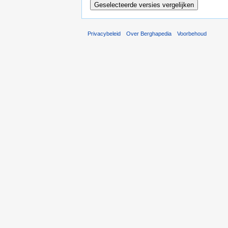
Privacybeleid
Over Berghapedia
Voorbehoud