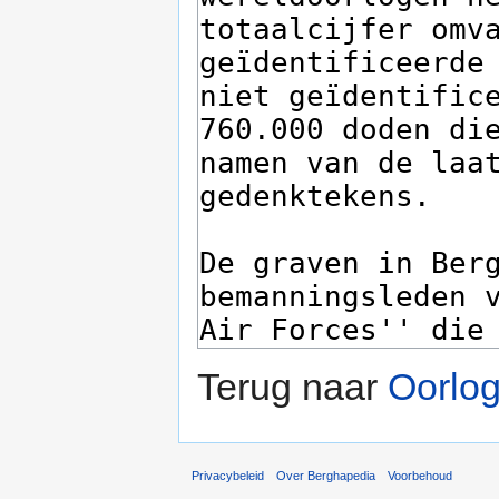
Terug naar
Oorlo
Privacybeleid
Over Berghapedia
Voorbehoud