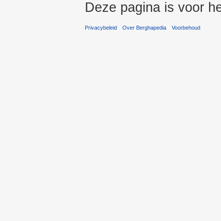
Deze pagina is voor he
Privacybeleid
Over Berghapedia
Voorbehoud