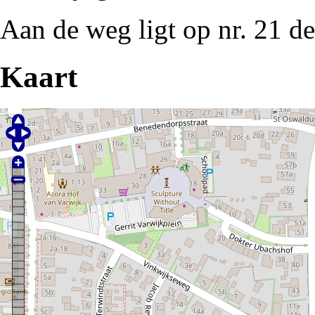
Aan de weg ligt op nr. 21 d
Kaart