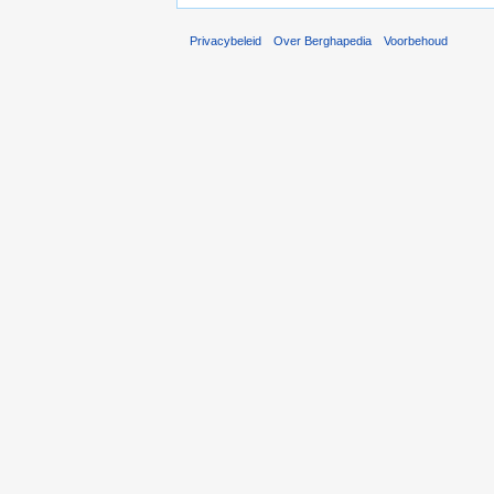
Privacybeleid
Over Berghapedia
Voorbehoud