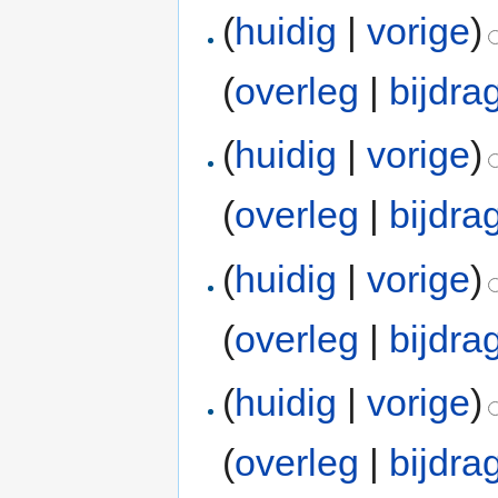
(
huidig
|
vorige
)
(
overleg
|
bijdra
(
huidig
|
vorige
)
(
overleg
|
bijdra
(
huidig
|
vorige
)
(
overleg
|
bijdra
(
huidig
|
vorige
)
(
overleg
|
bijdra