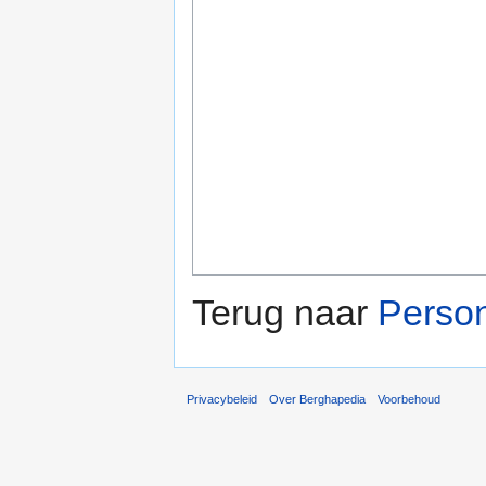
Terug naar
Perso
Privacybeleid
Over Berghapedia
Voorbehoud