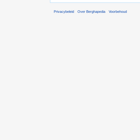
Privacybeleid
Over Berghapedia
Voorbehoud