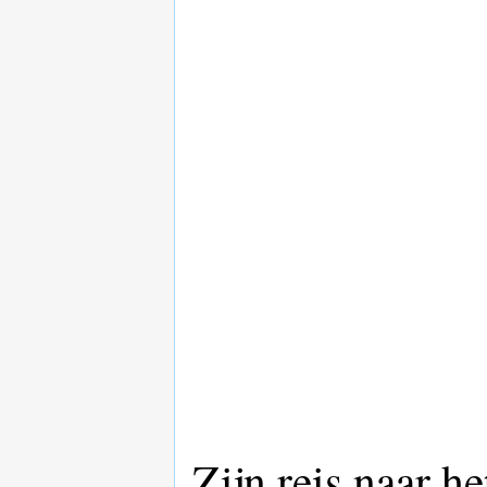
Zijn reis naar h