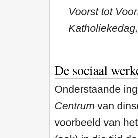
Voorst tot Voor
Katholiekedag,
De sociaal werk
Onderstaande ing
Centrum
van dins
voorbeeld van het