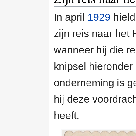
In april
1929
hield
zijn reis naar het 
wanneer hij die re
knipsel hieronder 
onderneming is ge
hij deze voordrac
heeft.