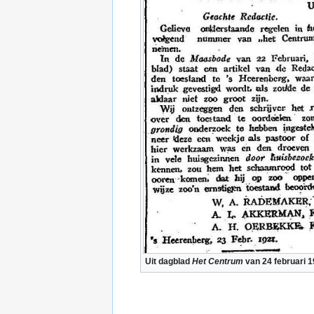
Uit dagblad
Het Centrum
van 24 februari 