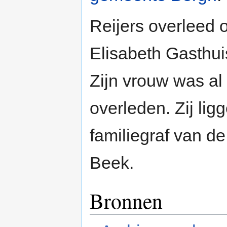
Reijers overleed 
Elisabeth Gasthui
Zijn vrouw was al
overleden. Zij lig
familiegraf van de
Beek.
Bronnen